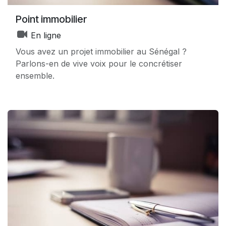
Point immobilier
En ligne
Vous avez un projet immobilier au Sénégal ?
Parlons-en de vive voix pour le concrétiser
ensemble.